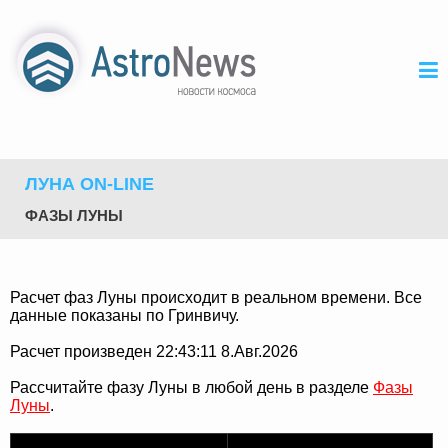
ЛУНА ON-LINE
ФАЗЫ ЛУНЫ
Расчет фаз Луны происходит в реальном времени. Все
данные показаны по Гринвичу.
Расчет произведен 22:43:11 8.Авг.2026
Рассчитайте фазу Луны в любой день в разделе
Фазы
Луны
.