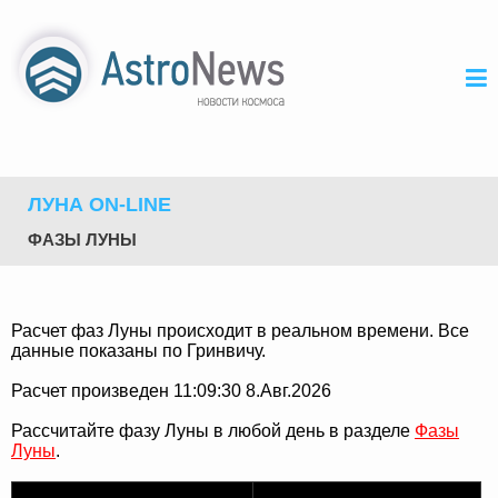
ЛУНА ON-LINE
ФАЗЫ ЛУНЫ
Расчет фаз Луны происходит в реальном времени. Все
данные показаны по Гринвичу.
Расчет произведен 11:09:30 8.Авг.2026
Рассчитайте фазу Луны в любой день в разделе
Фазы
Луны
.