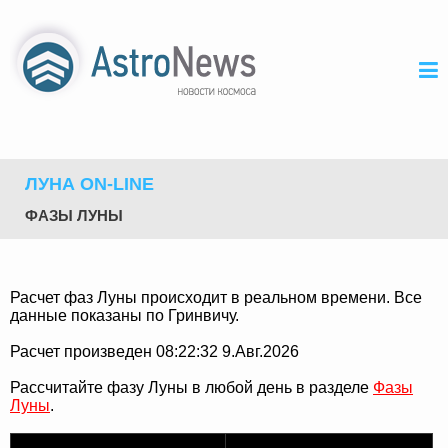
ЛУНА ON-LINE
ФАЗЫ ЛУНЫ
Расчет фаз Луны происходит в реальном времени. Все
данные показаны по Гринвичу.
Расчет произведен 08:22:32 9.Авг.2026
Рассчитайте фазу Луны в любой день в разделе
Фазы
Луны
.