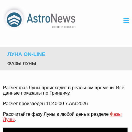
ЛУНА ON-LINE
ФАЗЫ ЛУНЫ
Расчет фаз Луны происходит в реальном времени. Все
данные показаны по Гринвичу.
Расчет произведен 11:40:00 7.Авг.2026
Рассчитайте фазу Луны в любой день в разделе
Фазы
Луны
.