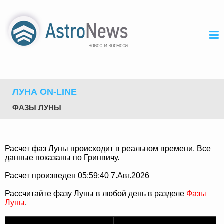
ЛУНА ON-LINE
ФАЗЫ ЛУНЫ
Расчет фаз Луны происходит в реальном времени. Все
данные показаны по Гринвичу.
Расчет произведен 05:59:40 7.Авг.2026
Рассчитайте фазу Луны в любой день в разделе
Фазы
Луны
.