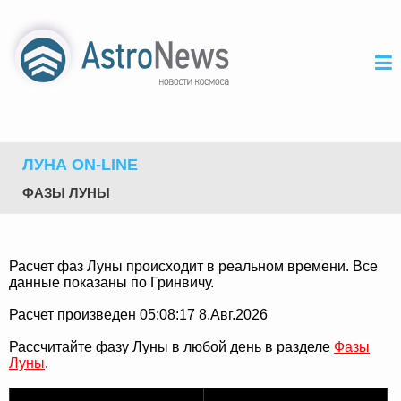
ЛУНА ON-LINE
ФАЗЫ ЛУНЫ
Расчет фаз Луны происходит в реальном времени. Все
данные показаны по Гринвичу.
Расчет произведен 05:08:17 8.Авг.2026
Рассчитайте фазу Луны в любой день в разделе
Фазы
Луны
.