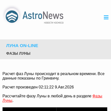
ЛУНА ON-LINE
ФАЗЫ ЛУНЫ
Расчет фаз Луны происходит в реальном времени. Все
данные показаны по Гринвичу.
Расчет произведен 02:11:22 9.Авг.2026
Рассчитайте фазу Луны в любой день в разделе
Фазы
Луны
.