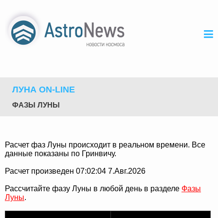
ЛУНА ON-LINE
ФАЗЫ ЛУНЫ
Расчет фаз Луны происходит в реальном времени. Все
данные показаны по Гринвичу.
Расчет произведен 07:02:04 7.Авг.2026
Рассчитайте фазу Луны в любой день в разделе
Фазы
Луны
.