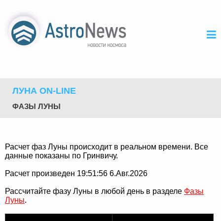
ЛУНА ON-LINE
ФАЗЫ ЛУНЫ
Расчет фаз Луны происходит в реальном времени. Все
данные показаны по Гринвичу.
Расчет произведен 19:51:56 6.Авг.2026
Рассчитайте фазу Луны в любой день в разделе
Фазы
Луны
.