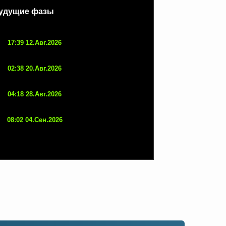
удущие фазы
17:39 12.Авг.2026
02:38 20.Авг.2026
04:18 28.Авг.2026
08:02 04.Сен.2026