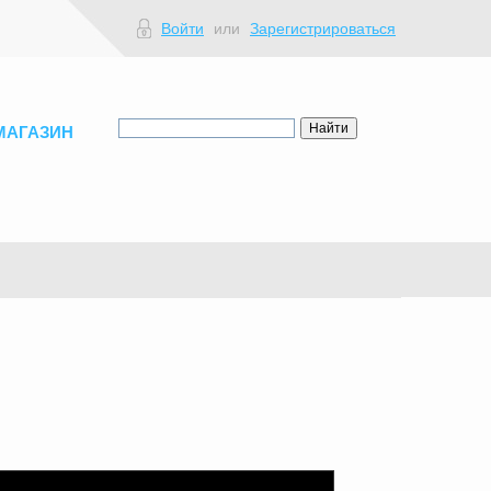
Войти
или
Зарегистрироваться
МАГАЗИН