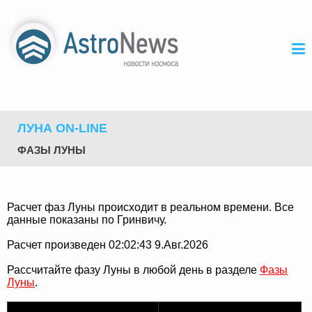
ЛУНА ON-LINE
ФАЗЫ ЛУНЫ
Расчет фаз Луны происходит в реальном времени. Все
данные показаны по Гринвичу.
Расчет произведен 02:02:43 9.Авг.2026
Рассчитайте фазу Луны в любой день в разделе
Фазы
Луны
.