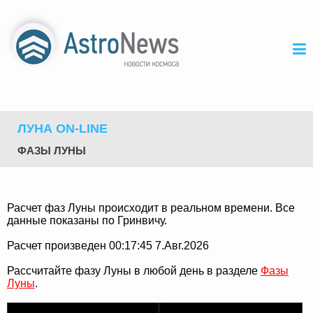
ЛУНА ON-LINE
ФАЗЫ ЛУНЫ
Расчет фаз Луны происходит в реальном времени. Все
данные показаны по Гринвичу.
Расчет произведен 00:17:45 7.Авг.2026
Рассчитайте фазу Луны в любой день в разделе
Фазы
Луны
.